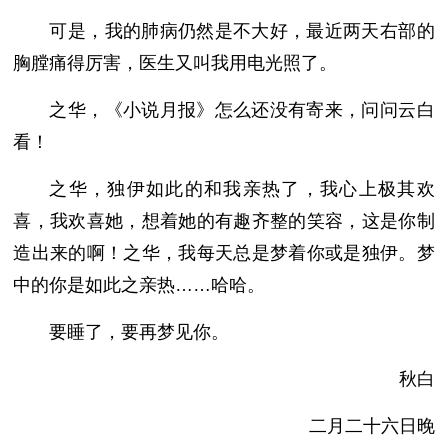
可是，我的肺病仍然是不大好，最近两天右部的
胸膛痛得厉害，医生又叫我用电光照了。
之华，《小说月报》怎么还没有寄来，问问云白
看！
之华，独伊如此的和我亲热了，我心上极其欢
喜，我欢喜她，想着她的有趣齐整的笑容，这是你制
造出来的啊！之华，我每天总是梦着你或是独伊。梦
中的你是如此之亲热……哈哈。
要睡了，要再梦见你。
秋白
二月二十六日晚