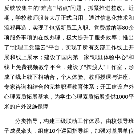
反映较集中的“难点”“堵点”问题，抓紧推进整改。近
期，学校教师服务大厅正式启用，通过信息化技术和
流程再造，实现了包括新员工入职、党费缴纳等80余
项服务事项的在线办理，极大提升了服务效率；推出
了“北理工党建云”平台，实现了所有支部工作线上开
展和线上展示；建设了国内第一家“职涯体验中心”和
线上免费视频教学平台，建设了“摆渡人”工作室，形
成了线上线下相结合，个人体验、教师授课与讲座、
专家咨询相结合的完整职涯教育体系；开工建设户外
心理素质拓展基地，为学生心理素质拓展提供1000平
米的户外设施保障。
分类指导，构建三级联动工作体系。由校领导班
子成员牵头，组建10个巡回指导组，加强对基层单位