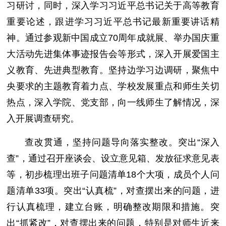
习研讨，同时，深入学习习近平总书记关于高等教育
重要论述，跟进学习习近平总书记最新重要讲话精
神。通过参观新中国成立70周年成就展、举办国庆重
大活动先进集体事迹报告会等形式，深入开展爱国主
义教育、先进典型教育。坚持边学习边调研，聚焦中
央要求的主题教育着力点、学校发展重点和师生关切
热点，深入学院、党支部，向一线师生了解情况，深
入开展调查研究。
查改贯通，坚持问题导向落实整改。突出“深入
查”，通过召开座谈会、设立意见箱、发放征求意见表
等，初步梳理出班子问题清单18个大项，成员个人问
题清单33项。突出“认真梳”，对查摆出来的问题，进
行认真梳理，建立台账，明确整改期限和措施。突
出“抓紧改”，对查摆出来的问题，特别是对师生近来