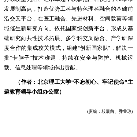
发展制高点，打造优势工科与特色理科融合的基础前
沿交叉平台，在医工融合、先进材料、空间载荷等领
域催生新研究方向。依托国家级创新平台，形成从基
础研究向共性技术拓展、多学科交叉融合、产学研深
度合作的集成攻关模式，组建“创新国家队”，解决一
批“卡脖子”技术难题，持续在安全与防护、机械运
载、信息处理等领域作出贡献。
（作者：北京理工大学“不忘初心、牢记使命”主
题教育领导小组办公室）
(责编：段晨茜、乔业琼)