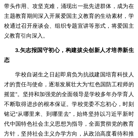
带头作用、攻坚克难，涌现出一批先进群体，成为在
主题教育期间深入开展爱国主义教育的生动素材，学
校通过召开座谈会、组织专题宣讲等形式，将爱国主
义教育引向深入。
3.矢志报国守初心，构建拔尖创新人才培养新生
态
学校自诞生之日起即肩负为抗战建国培育科技人
才的责任与使命，逐渐发展壮大为“红色国防工程师的
摇篮”。坚持和加强党的全面领导是学校多年办学育人
不断取得进步的根本保证。学校党委不忘初心，时刻
铭记“从哪里来、到哪里去”，始终坚持以习近平新时
代中国特色社会主义思想为指导，全面贯彻党的教育
方针，坚持社会主义办学方向，从政治高度看待和推