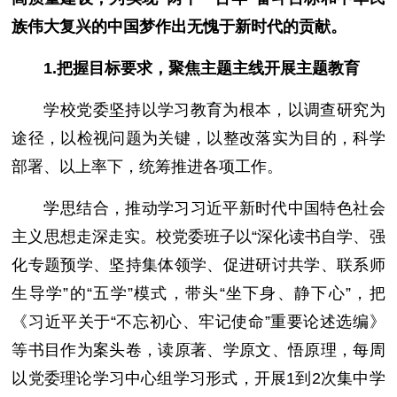
族伟大复兴的中国梦作出无愧于新时代的贡献。
1.把握目标要求，聚焦主题主线开展主题教育
学校党委坚持以学习教育为根本，以调查研究为
途径，以检视问题为关键，以整改落实为目的，科学
部署、以上率下，统筹推进各项工作。
学思结合，推动学习习近平新时代中国特色社会
主义思想走深走实。校党委班子以“深化读书自学、强
化专题预学、坚持集体领学、促进研讨共学、联系师
生导学”的“五学”模式，带头“坐下身、静下心”，把
《习近平关于“不忘初心、牢记使命”重要论述选编》
等书目作为案头卷，读原著、学原文、悟原理，每周
以党委理论学习中心组学习形式，开展1到2次集中学