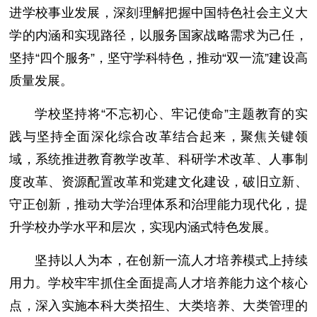
进学校事业发展，深刻理解把握中国特色社会主义大
学的内涵和实现路径，以服务国家战略需求为己任，
坚持“四个服务”，坚守学科特色，推动“双一流”建设高
质量发展。
学校坚持将“不忘初心、牢记使命”主题教育的实
践与坚持全面深化综合改革结合起来，聚焦关键领
域，系统推进教育教学改革、科研学术改革、人事制
度改革、资源配置改革和党建文化建设，破旧立新、
守正创新，推动大学治理体系和治理能力现代化，提
升学校办学水平和层次，实现内涵式特色发展。
坚持以人为本，在创新一流人才培养模式上持续
用力。学校牢牢抓住全面提高人才培养能力这个核心
点，深入实施本科大类招生、大类培养、大类管理的