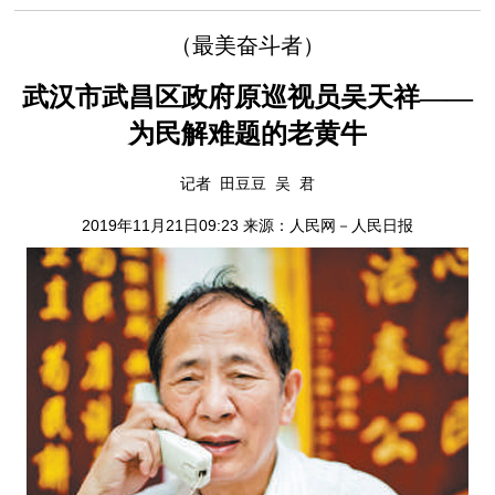
（最美奋斗者）
武汉市武昌区政府原巡视员吴天祥——
为民解难题的老黄牛
记者 田豆豆 吴 君
2019年11月21日09:23 来源：
人民网－人民日报