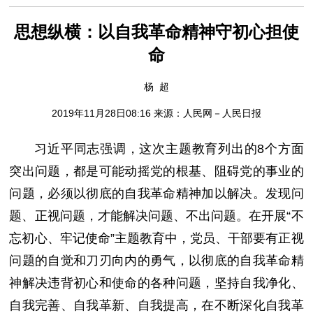
思想纵横：以自我革命精神守初心担使
命
杨 超
2019年11月28日08:16 来源：
人民网－人民日报
习近平同志强调，这次主题教育列出的8个方面
突出问题，都是可能动摇党的根基、阻碍党的事业的
问题，必须以彻底的自我革命精神加以解决。发现问
题、正视问题，才能解决问题、不出问题。在开展“不
忘初心、牢记使命”主题教育中，党员、干部要有正视
问题的自觉和刀刃向内的勇气，以彻底的自我革命精
神解决违背初心和使命的各种问题，坚持自我净化、
自我完善、自我革新、自我提高，在不断深化自我革