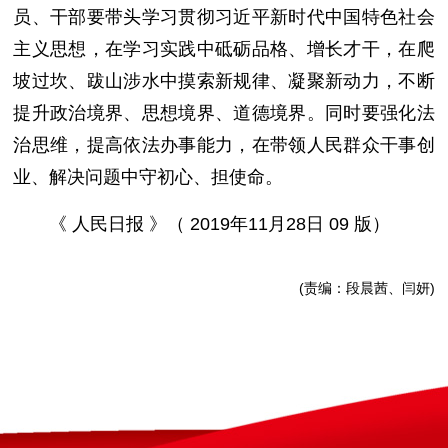
员、干部要带头学习贯彻习近平新时代中国特色社会
主义思想，在学习实践中砥砺品格、增长才干，在爬
坡过坎、跋山涉水中摸索新规律、凝聚新动力，不断
提升政治境界、思想境界、道德境界。同时要强化法
治思维，提高依法办事能力，在带领人民群众干事创
业、解决问题中守初心、担使命。
《 人民日报 》（ 2019年11月28日 09 版）
(责编：段晨茜、闫妍)