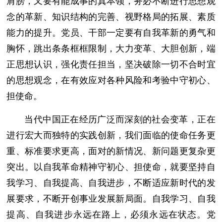
肩膀，又要有能成事的真本领，务必不断进行思想观
念的革新、知识结构的完善、视野格局的拓展、素质
能力的提升。党员、干部一定要有自我革新的勇气和
胸怀，跳出条条框框限制，大力变革、大胆创新，端
正思想认识，强化责任担当，坚决破除一切不合时宜
的思想观念，在有效应对各种风险和考验中守初心、
担使命。
当代中国正在经历广泛而深刻的社会变革，正在
进行宏大而独特的实践创新，我们面临的使命任务更
重、标准要求更高，面对的新情况、新问题更复杂更
突出。以自我革命精神守初心、担使命，就要坚持自
我学习、自我提高、自我进步，不断适应新时代的发
展要求，不断开创事业发展新局面。自我学习、自我
提高、自我进步永远在路上，必须永远在状态。党