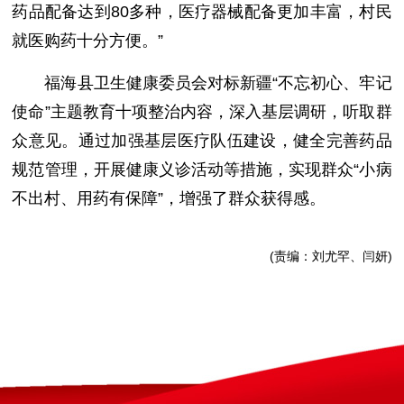
药品配备达到80多种，医疗器械配备更加丰富，村民
就医购药十分方便。”
福海县卫生健康委员会对标新疆“不忘初心、牢记
使命”主题教育十项整治内容，深入基层调研，听取群
众意见。通过加强基层医疗队伍建设，健全完善药品
规范管理，开展健康义诊活动等措施，实现群众“小病
不出村、用药有保障”，增强了群众获得感。
(责编：刘尤罕、闫妍)