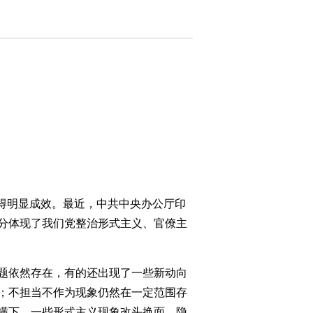
取得明显成效。最近，中共中央办公厅印
分体现了我们党整治形式主义、官僚主
题依然存在，有的还出现了一些新动向
；不担当不作为现象仍然在一定范围存
瞒下。一些形式主义现象改头换面、隐