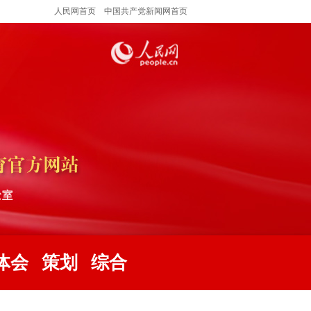
人民网首页
中国共产党新闻网首页
体会
策划
综合