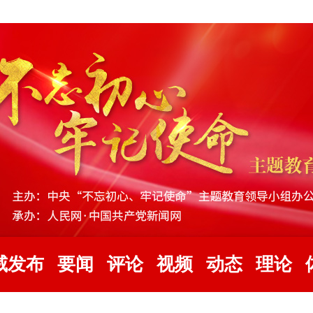
威发布
要闻
评论
视频
动态
理论