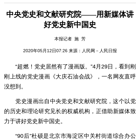
中央党史和文献研究院——用新媒体讲
好党史新中国史
本报记者 施 芳
2020年05月12日07:26 来源：
人民网－人民日报
“超燃！党史居然有了漫画版。”4月29日，看到刚
刚上线的党史漫画《大庆石油会战》，一名网友直呼
没想到。
党史漫画出自中央党史和文献研究院，这个以党
的历史和理论研究见长的权威机构，正借助新媒体致
力于讲好党史新中国史。
“90后”杜硕是北京市海淀区中关村街道综合办公