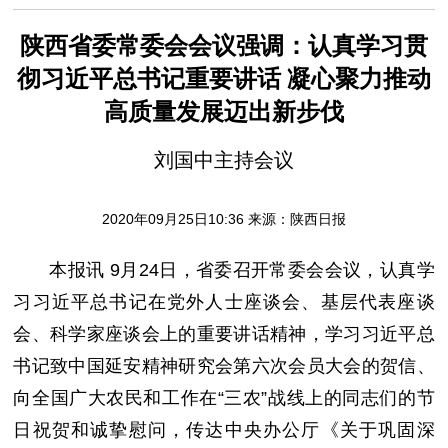
陕西省委常委会会议强调：认真学习贯
彻习近平总书记重要讲话 凝心聚力推动
高质量发展迈出新步伐
刘国中主持会议
2020年09月25日10:36 来源：
陕西日报
本报讯 9月24日，省委召开常委会会议，认真学
习习近平总书记在党外人士座谈会、基层代表座谈
会、科学家座谈会上的重要讲话精神，学习习近平总
书记致中国延安精神研究会第六次会员大会的贺信、
向全国广大农民和工作在“三农”战线上的同志们的节
日祝贺和诚挚慰问，传达中央办公厅《关于巩固深