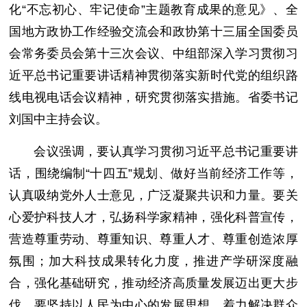
化“不忘初心、牢记使命”主题教育成果的意见》、全
国地方政协工作经验交流会和政协第十三届全国委员
会常务委员会第十三次会议、中组部深入学习贯彻习
近平总书记重要讲话精神贯彻落实新时代党的组织路
线电视电话会议精神，研究贯彻落实措施。省委书记
刘国中主持会议。
会议强调，要认真学习贯彻习近平总书记重要讲
话，围绕编制“十四五”规划、做好当前经济工作等，
认真吸纳党外人士意见，广泛凝聚共识和力量。要关
心爱护科技人才，弘扬科学家精神，强化科普宣传，
营造尊重劳动、尊重知识、尊重人才、尊重创造浓厚
氛围；加大科技成果转化力度，推进产学研深度融
合，强化基础研究，推动经济高质量发展迈出更大步
伐。要坚持以人民为中心的发展思想，着力解决群众